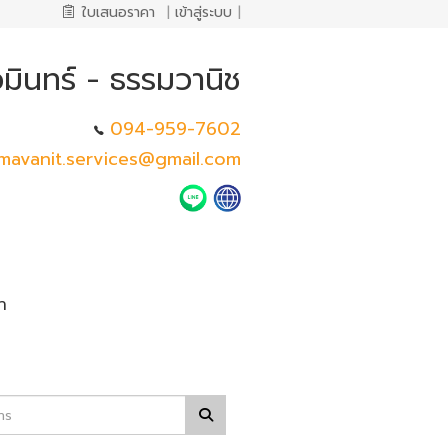
ใบเสนอราคา
|
เข้าสู่ระบบ
|
วมินทร์ - ธรรมวานิช
094-959-7602
mavanit.services@gmail.com
า