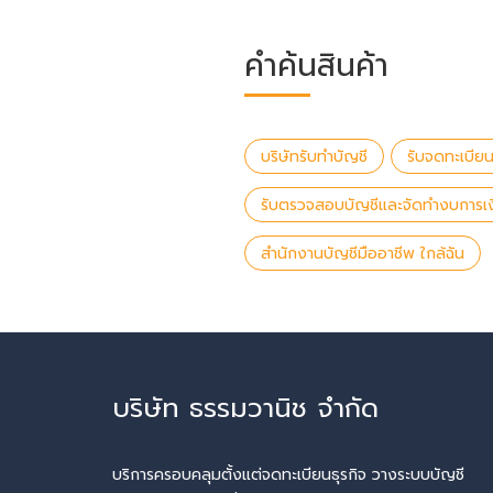
คำค้นสินค้า
บริษัทรับทำบัญชี
รับจดทะเบียน
รับตรวจสอบบัญชีและจัดทำงบการเง
สำนักงานบัญชีมืออาชีพ ใกล้ฉัน
บริษัท ธรรมวานิช จำกัด
บริการครอบคลุมตั้งแต่จดทะเบียนธุรกิจ วางระบบบัญชี