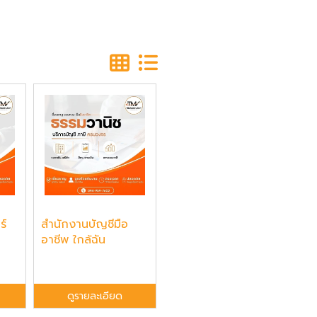
ร์
สำนักงานบัญชีมือ
อาชีพ ใกล้ฉัน
ดูรายละเอียด