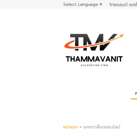
Select Language
▼
ไทยแลนด์ เยลโ
หน้าแรก
»
แคตตาล็อกออนไลน์