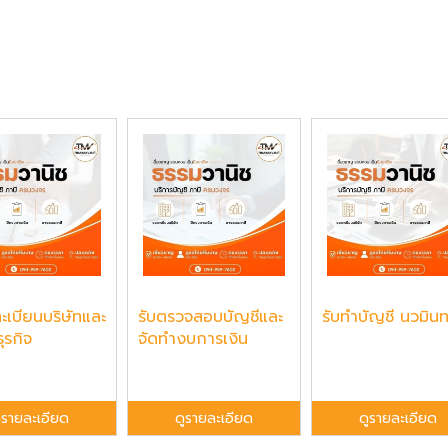
ะเบียนบริษัทและ
รับตรวจสอบบัญชีและ
รับทำบัญชี นวมินท
ธุรกิจ
จัดทำงบการเงิน
ูรายละเอียด
ดูรายละเอียด
ดูรายละเอียด