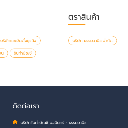
ตราสินค้า
บริษัทและจัดตั้งธุรกิจ
บริษัท ธรรมวานิช จำกัด
ิน
รับทำบัญชี
ติดต่อเรา
บริษัทรับทำบัญชี นวมินทร์ - ธรรมวานิช