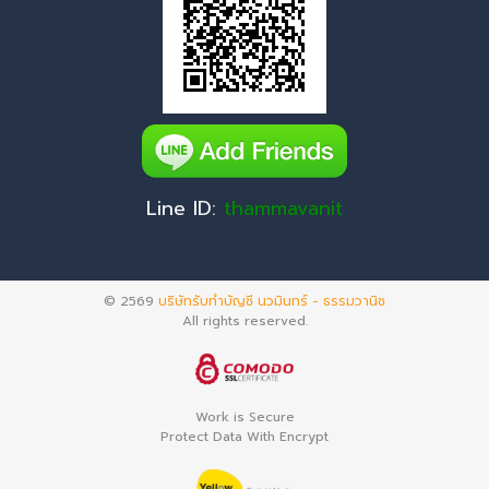
Line ID:
thammavanit
© 2569
บริษัทรับทำบัญชี นวมินทร์ - ธรรมวานิช
All rights reserved.
Work is Secure
Protect Data With Encrypt