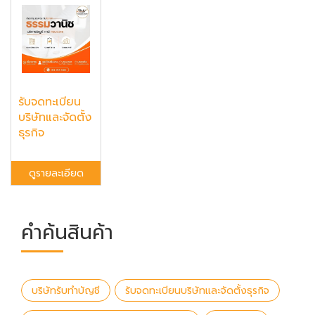
รับจดทะเบียน
บริษัทและจัดตั้ง
ธุรกิจ
ดูรายละเอียด
คำค้นสินค้า
บริษัทรับทำบัญชี
รับจดทะเบียนบริษัทและจัดตั้งธุรกิจ