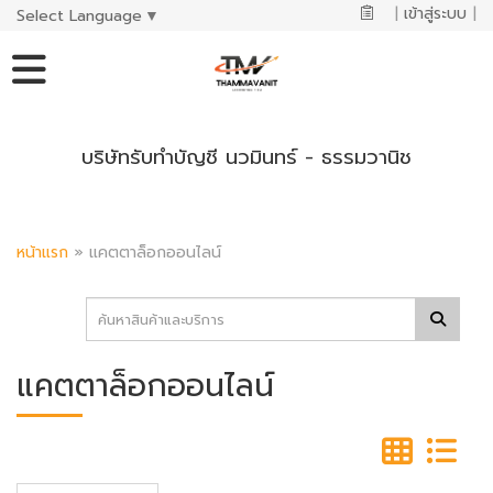
|
เข้าสู่ระบบ
|
Select Language
▼
บริษัทรับทำบัญชี นวมินทร์ - ธรรมวานิช
หน้าแรก
»
แคตตาล็อกออนไลน์
แคตตาล็อกออนไลน์