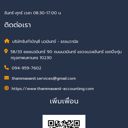
จันทร์-ศุกร์ เวลา 08:30-17:00 น.
ติดต่อเรา
บริษัทรับทำบัญชี นวมินทร์ - ธรรมวานิช
58/33 ซอยนวมินทร์ 90 ถนนนวมินทร์ แขวงนวลจันทร์ เขตบึงกุ่ม
กรุงเทพมหานคร 10230
094-959-7602
thammavanit.services@gmail.com
https://www.thammavanit-accounting.com
เพิ่มเพื่อน