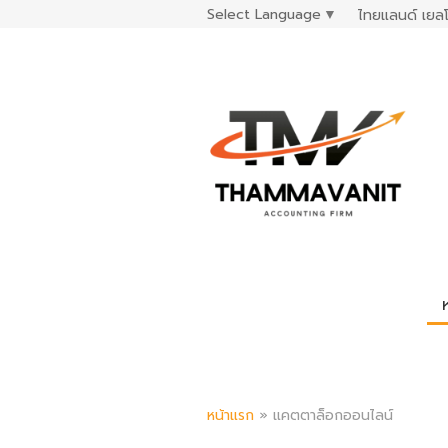
Select Language
▼
ไทยแลนด์ เยลโ
หน้าแรก
»
แคตตาล็อกออนไลน์