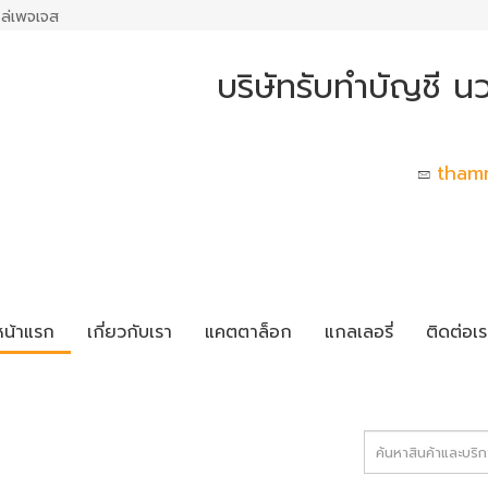
ล่เพจเจส
บริษัทรับทำบัญชี น
tham
หน้าแรก
เกี่ยวกับเรา
แคตตาล็อก
แกลเลอรี่
ติดต่อเร