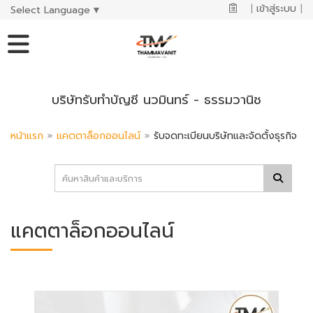
|
เข้าสู่ระบบ
|
Select Language
▼
บริษัทรับทำบัญชี นวมินทร์ - ธรรมวานิช
หน้าแรก
»
แคตตาล็อกออนไลน์
»
รับจดทะเบียนบริษัทและจัดตั้งธุรกิจ
แคตตาล็อกออนไลน์