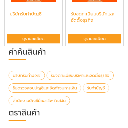
บริษัทรับทำบัญชี
รับจดทะเบียนบริษัทและ
จัดตั้งธุรกิจ
ดูรายละเอียด
ดูรายละเอียด
คำค้นสินค้า
บริษัทรับทำบัญชี
รับจดทะเบียนบริษัทและจัดตั้งธุรกิจ
รับตรวจสอบบัญชีและจัดทำงบการเงิน
รับทำบัญชี
สำนักงานบัญชีมืออาชีพ ใกล้ฉัน
ตราสินค้า