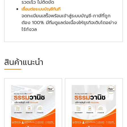
รวดเร็ว ไม่ติดขัด
เชื่อมต่อระบบบัญชีทันที
จดทะเบียนเสร็จพร้อมเข้าสู่ระบบบัญชี-ภาษีที่ถูก
ต้อง 100% มีทีมดูแลต่อเนื่องให้ธุรกิจเติบโตอย่าง
ไร้กังวล
สินค้าแนะนำ