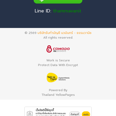
Line ID:
thammavanit
© 2569
บริษัทรับทำบัญชี นวมินทร์ - ธรรมวานิช
All rights reserved.
Work is Secure
Protect Data With Encrypt
Powered By
Thailand YellowPages
เว็บไซต์นี้ใช้คุกกี้
เราใช้คุกกี้เพื่อเพิ่มประสิทธิภาพและมอบ
ตั้งค่าคุกกี้
ยอมรับ