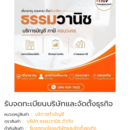
รับจดทะเบียนบริษัทและจัดตั้งธุรกิจ
:
บริการทำบัญชี
หมวดหมู่สินค้า
:
บริษัท ธรรมวานิช จำกัด
ตราสินค้า
:
รับจดทะเบียนบริษัทและจัดตั้งธุรกิจ
คำค้นสินค้า