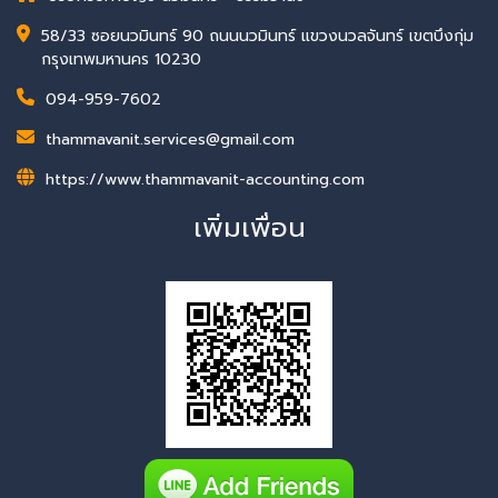
58/33 ซอยนวมินทร์ 90 ถนนนวมินทร์ แขวงนวลจันทร์ เขตบึงกุ่ม
กรุงเทพมหานคร 10230
094-959-7602
thammavanit.services@gmail.com
https://www.thammavanit-accounting.com
เพิ่มเพื่อน