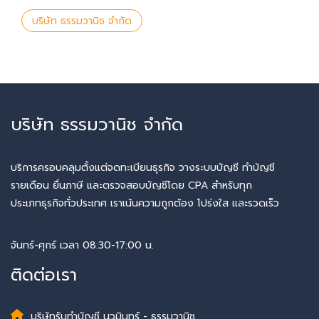
บริษัท ธรรมวานิช จำกัด
บริษัท ธรรมวานิช จำกัด
บริการครอบคลุมตั้งแต่จดทะเบียนธุรกิจ วางระบบบัญชี ทำบัญชี
รายเดือน ยื่นภาษี และตรวจสอบบัญชีโดย CPA สำหรับทุก
ประเภทธุรกิจทั่วประเทศ เราเน้นความถูกต้อง โปร่งใส และรวดเร็ว
จันทร์-ศุกร์ เวลา 08:30-17:00 น.
ติดต่อเรา
บริษัทรับทำบัญชี นวมินทร์ - ธรรมวานิช