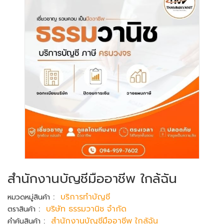
สำนักงานบัญชีมืออาชีพ ใกล้ฉัน
:
บริการทำบัญชี
หมวดหมู่สินค้า
:
บริษัท ธรรมวานิช จำกัด
ตราสินค้า
:
สำนักงานบัญชีมืออาชีพ ใกล้ฉัน
คำค้นสินค้า