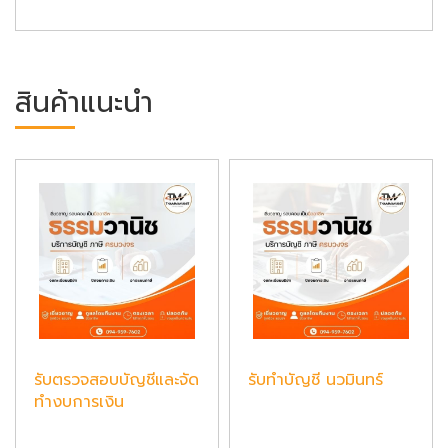
สินค้าแนะนำ
รับตรวจสอบบัญชีและจัด
รับทำบัญชี นวมินทร์
ทำงบการเงิน