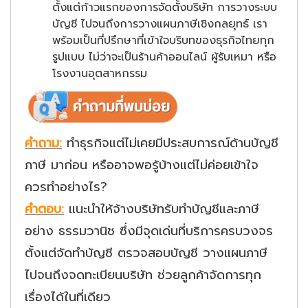
ตั้งแต่ก้าวแรกของการจัดตั้งบริษัท การวางระบบ
บัญชี ไปจนถึงการวางแผนภาษีเชิงกลยุทธ์ เรา
พร้อมเป็นที่ปรึกษาที่เข้าใจบริบทของธุรกิจไทยทุก
รูปแบบ ไม่ว่าจะเป็นร้านค้าออนไลน์ ผู้รับเหมา หรือ
โรงงานอุตสาหกรรม
คำถาม:
ทำธุรกิจแต่ไม่เคยมีประสบการณ์ด้านบัญชี
ภาษี มาก่อน หรืออาจพอรู้บ้างแต่ไม่ค่อยเข้าใจ
ควรทำอย่างไร?
คำตอบ:
แนะนำให้จ้างบริษัทรับทำบัญชีและภาษี
อย่าง ธรรมวานิช ซึ่งมีจุดเด่นที่บริการครบวงจร
ตั้งแต่จัดทำบัญชี ตรวจสอบบัญชี วางแผนภาษี
ไปจนถึงจดทะเบียนบริษัท ช่วยลูกค้าจัดการทุก
เรื่องได้ในที่เดียว