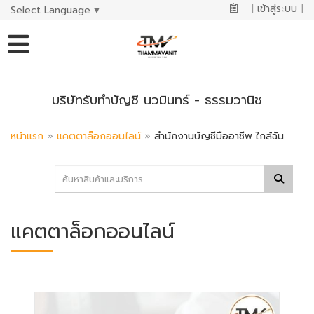
|
เข้าสู่ระบบ
|
Select Language
▼
บริษัทรับทำบัญชี นวมินทร์ - ธรรมวานิช
หน้าแรก
»
แคตตาล็อกออนไลน์
»
สำนักงานบัญชีมืออาชีพ ใกล้ฉัน
แคตตาล็อกออนไลน์