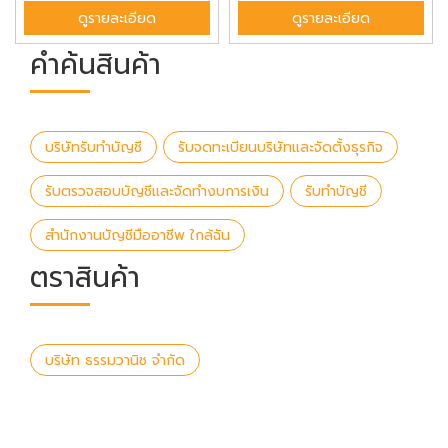
ดูรายละเอียด
ดูรายละเอียด
คำค้นสินค้า
บริษัทรับทำบัญชี
รับจดทะเบียนบริษัทและจัดตั้งธุรกิจ
รับตรวจสอบบัญชีและจัดทำงบการเงิน
รับทำบัญชี
สำนักงานบัญชีมืออาชีพ ใกล้ฉัน
ตราสินค้า
บริษัท ธรรมวานิช จำกัด